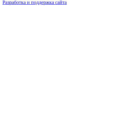
Разработка и поддержка сайта