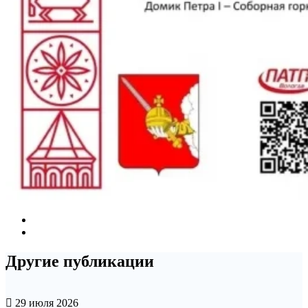
Другие публикации
29 июля 2026