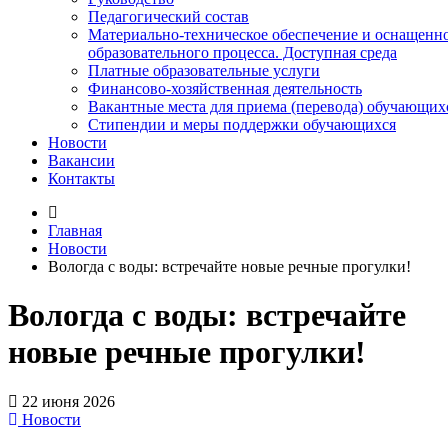
Педагогический состав
Материально-техническое обеспечение и оснащенн
образовательного процесса. Доступная среда
Платные образовательные услуги
Финансово-хозяйственная деятельность
Вакантные места для приема (перевода) обучающих
Стипендии и меры поддержки обучающихся
Новости
Вакансии
Контакты
Главная
Новости
Вологда с воды: встречайте новые речные прогулки!
Вологда с воды: встречайте
новые речные прогулки!
22 июня 2026
Новости