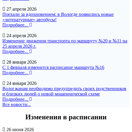
27 апреля 2026
Поехали за вдохновением: в Вологде появились новые
«литературные» автобусы!
Подробнее...
24 апреля 2026
Изменение движения транспорта по маршруту №20 и №11 на
25 апреля 2026 г.
Подробнее...
28 января 2026
С 1 февраля изменится расписание маршрута №16
Подробнее...
24 января 2026
Вологжанам необходимо предупредить своих родственников
и близких людей о новой мошеннической схеме
Подробнее...
Все новости...
Изменения в расписании
26 июня 2026