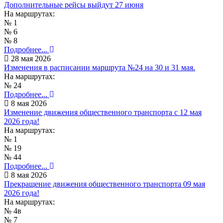
Дополнительные рейсы выйдут 27 июня
На маршрутах:
№ 1
№ 6
№ 8
Подробнее...
28 мая 2026
Изменения в расписании маршрута №24 на 30 и 31 мая.
На маршрутах:
№ 24
Подробнее...
8 мая 2026
Изменение движения общественного транспорта с 12 мая
2026 года!
На маршрутах:
№ 1
№ 19
№ 44
Подробнее...
8 мая 2026
Прекращение движения общественного транспорта 09 мая
2026 года!
На маршрутах:
№ 4в
№ 7