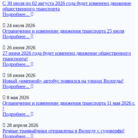
С 30 июля по 02 августа 2026 года будет изменено движение
общественного транспорта
Подробнее...
24 июля 2026
Ограничение и изменение движения транспорта 25 июля
Подробнее...
26 июня 2026
27 июня 2026 года будет изменено движение общественного
транспорта!
Подробнее...
18 июня 2026
Новый «именной» автобус появился на улицах Вологды!
Подробнее...
8 мая 2026
Ограничение и изменение движения транспорта 11 мая 2026 г.
!
Подробнее...
28 апреля 2026
Речные трамвайчики отправлены в Вологду с судоверфи!
Подробнее...