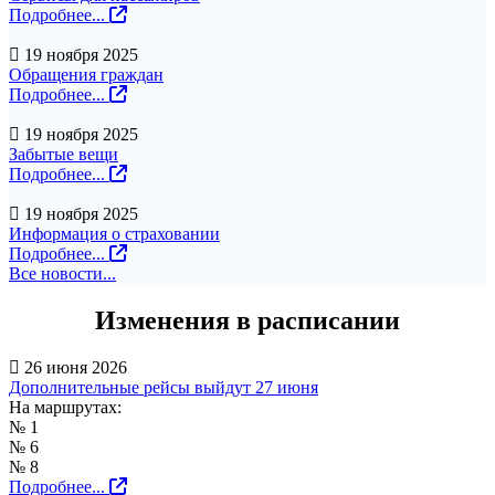
Подробнее...
19 ноября 2025
Обращения граждан
Подробнее...
19 ноября 2025
Забытые вещи
Подробнее...
19 ноября 2025
Информация о страховании
Подробнее...
Все новости...
Изменения в расписании
26 июня 2026
Дополнительные рейсы выйдут 27 июня
На маршрутах:
№ 1
№ 6
№ 8
Подробнее...