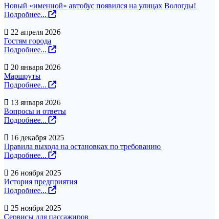
Новый «именной» автобус появился на улицах Вологды!
Подробнее...
22 апреля 2026
Гостям города
Подробнее...
20 января 2026
Маршруты
Подробнее...
13 января 2026
Вопросы и ответы
Подробнее...
16 декабря 2025
Правила выхода на остановках по требованию
Подробнее...
26 ноября 2025
История предприятия
Подробнее...
25 ноября 2025
Сервисы для пассажиров