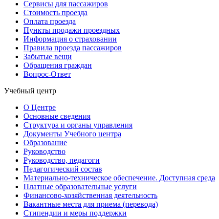
Сервисы для пассажиров
Стоимость проезда
Оплата проезда
Пункты продажи проездных
Информация о страховании
Правила проезда пассажиров
Забытые вещи
Обращения граждан
Вопрос-Ответ
Учебный центр
О Центре
Основные сведения
Структура и органы управления
Документы Учебного центра
Образование
Руководство
Руководство, педагоги
Педагогический состав
Материально-техническое обеспечение. Доступная среда
Платные образовательные услуги
Финансово-хозяйственная деятельность
Вакантные места для приема (перевода)
Стипендии и меры поддержки