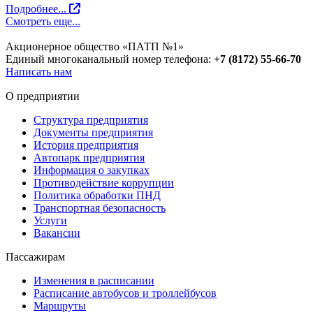
Подробнее...
Смотреть еще...
Акционерное общество «ПАТП №1»
Единый многоканальный номер телефона:
+7 (8172) 55-66-70
Написать нам
О предприятии
Структура предприятия
Документы предприятия
История предприятия
Автопарк предприятия
Информация о закупках
Противодействие коррупции
Политика обработки ПНД
Транспортная безопасность
Услуги
Вакансии
Пассажирам
Изменения в расписании
Расписание автобусов и троллейбусов
Маршруты