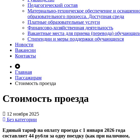
Педагогический состав
Материально-техническое обеспечение и оснащенн
образовательного процесса. Доступная среда
Платные образовательные услуги
Финансово-хозяйственная деятельность
Вакантные места для приема (перевода) обучающих
Стипендии и меры поддержки обучающихся
Новости
Вакансии
Контакты
Главная
Пассажирам
Стоимость проезда
Стоимость проезда
12 ноября 2025
Без категории
Единый тариф на оплату проезда с 1 января 2026 года
составляет 44 рубля за одну поездку (как при наличном,