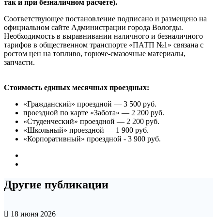
так и при безналичном расчете).
Соответствующее постановление подписано и размещено на
официальном сайте Администрации города Вологды.
Необходимость в выравнивании наличного и безналичного
тарифов в общественном транспорте «ПАТП №1» связана с
ростом цен на топливо, горюче-смазочные материалы,
запчасти.
Стоимость единых месячных проездных:
«Гражданский» проездной — 3 500 руб.
проездной по карте «Забота» — 2 200 руб.
«Студенческий» проездной — 2 200 руб.
«Школьный» проездной — 1 900 руб.
«Корпоративный» проездной - 3 900 руб.
Другие публикации
18 июня 2026