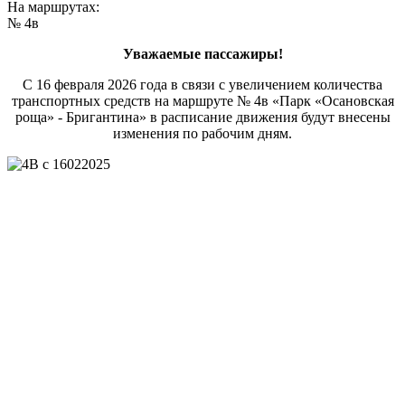
На маршрутах:
№ 4в
Уважаемые пассажиры!
С 16 февраля 2026 года в связи с увеличением количества
транспортных средств на маршруте № 4в «Парк «Осановская
роща» - Бригантина» в расписание движения будут внесены
изменения по рабочим дням.