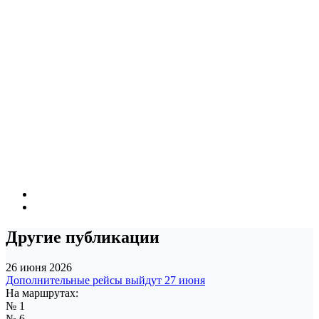
Другие публикации
26 июня 2026
Дополнительные рейсы выйдут 27 июня
На маршрутах:
№ 1
№ 6