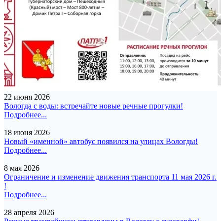
22 июня 2026
Вологда с воды: встречайте новые речные прогулки!
Подробнее...
18 июня 2026
Новый «именной» автобус появился на улицах Вологды!
Подробнее...
8 мая 2026
Ограничение и изменение движения транспорта 11 мая 2026 г.
!
Подробнее...
28 апреля 2026