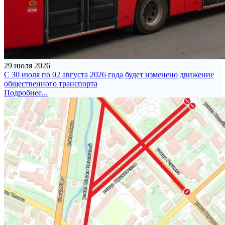
29 июля 2026
С 30 июля по 02 августа 2026 года будет изменено движение
общественного транспорта
Подробнее...