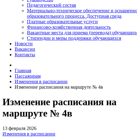
Педагогический состав
Материально-техническое обеспечение и оснащенн
образовательного процесса. Доступная среда
Платные образовательные услуги
Финансово-хозяйственная деятельность
Вакантные места для приема (перевода) обучающих
Стипендии и меры поддержки обучающихся
Новости
Вакансии
Контакты
Главная
Пассажирам
Изменения в расписании
Изменение расписания на маршруте № 4в
Изменение расписания на
маршруте № 4в
13 февраля 2026
Изменения в расписании