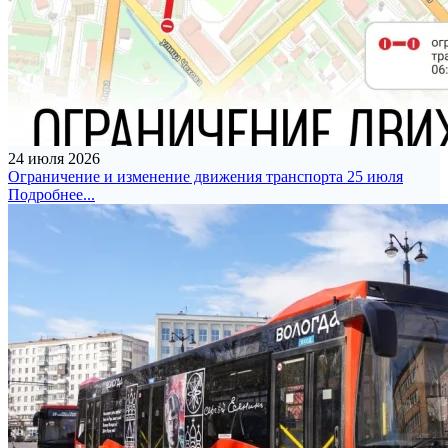
24 июля 2026
Ограничение и изменение движения транспорта 25 июля
Подробнее...