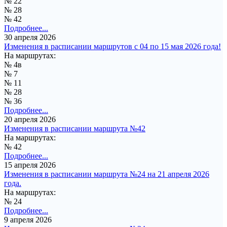
№ 22
№ 28
№ 42
Подробнее...
30 апреля 2026
Изменения в расписании маршрутов с 04 по 15 мая 2026 года!
На маршрутах:
№ 4в
№ 7
№ 11
№ 28
№ 36
Подробнее...
20 апреля 2026
Изменения в расписании маршрута №42
На маршрутах:
№ 42
Подробнее...
15 апреля 2026
Изменения в расписании маршрута №24 на 21 апреля 2026
года.
На маршрутах:
№ 24
Подробнее...
9 апреля 2026