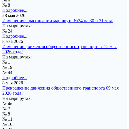
№ 8
Подробнее...
28 мая 2026
Изменения в расписании маршрута №24 на 30 и 31 мая.
На маршрутах:
№ 24
Подробнее...
8 мая 2026
Изменение движения общественного транспорта с 12 мая
2026 года!
На маршрутах:
№ 1
№ 19
№ 44
Подробнее...
8 мая 2026
Прекращение движения общественного транспорта 09 мая
2026 года!
На маршрутах:
№ 4в
№ 7
№ 8
№ 11
№ 16