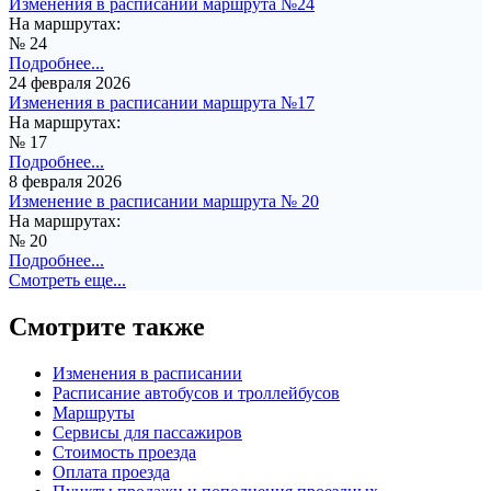
Изменения в расписании маршрута №24
На маршрутах:
№ 24
Подробнее...
24 февраля 2026
Изменения в расписании маршрута №17
На маршрутах:
№ 17
Подробнее...
8 февраля 2026
Изменение в расписании маршрута № 20
На маршрутах:
№ 20
Подробнее...
Смотреть еще...
Смотрите также
Изменения в расписании
Расписание автобусов и троллейбусов
Маршруты
Сервисы для пассажиров
Стоимость проезда
Оплата проезда